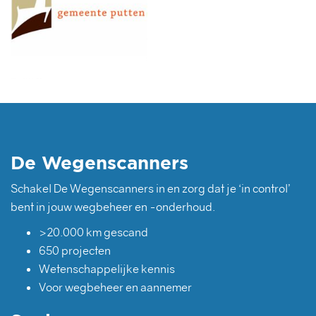
De Wegenscanners
Schakel De Wegenscanners in en zorg dat je ‘in control’
bent in jouw wegbeheer en -onderhoud.
>20.000 km gescand
650 projecten
Wetenschappelijke kennis
Voor wegbeheer en aannemer