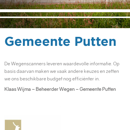
Gemeente Putten
De Wegenscanners leveren waardevolle informatie. Op
basis daarvan maken we vaak andere keuzes en zetten
we ons beschikbare budget nog efficiënter in.
Klaas Wijma – Beheerder Wegen – Gemeente Putten