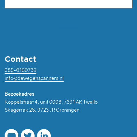
Contact
085-0160739
info@dewegenscanners.nl
Bezoekadres
Koppelstraat 4, unit 0008, 7391 AK Twello
Skagerrak 26, 9723 JR Groningen