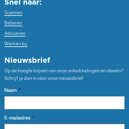
Snel naar:
Scannen
Beheren
Adviseren
Werken bij
Nieuwsbrief
Op de hoogte blijven van onze ontwikkelingen en ideeën?
Schrijf je dan in voor onze nieuwsbrief.
Naam
*
E-mailadres
*