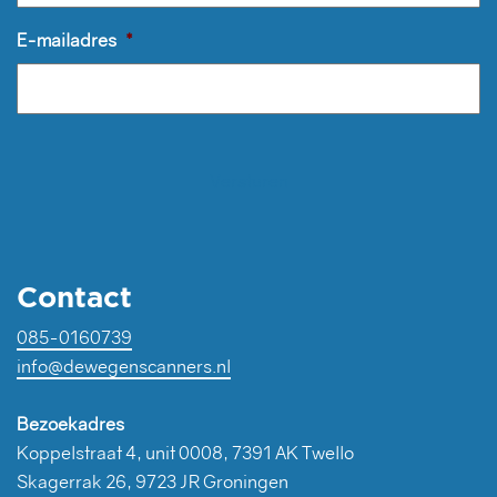
E-mailadres
*
Contact
085-0160739
info@dewegenscanners.nl
Bezoekadres
Koppelstraat 4, unit 0008, 7391 AK Twello
Skagerrak 26, 9723 JR Groningen