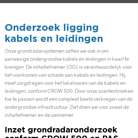
Onderzoek ligging
kabels en leidingen
Onze grondradarsystemen zetten we ook in om
aanwezige ondergrondse kabels en leidingen in kaart te
brengen. De initiatiefnemer (OG) is verantwoordelijk voor
het voorkomen van schade aan kabels en leidingen. Hij
moet zorgdragen voor het lokaliseren van de kabels en
leidingen, conform CROW 500. Door onze scantechnieken
toe te passen wordt een compleet beeld verkregen van de
ondergrondse infrastructuur. Dat doen we voor zowel de
initiatiefnemer en de aannemer.
Inzet grondradaronderzoek