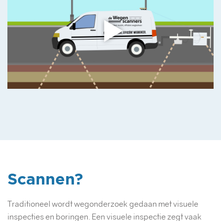
Scannen?
Traditioneel wordt wegonderzoek gedaan met visuele
inspecties en boringen. Een visuele inspectie zegt vaak