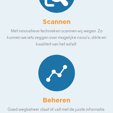
Scannen
Met innovatieve technieken scannen wij wegen. Zo
kunnen we iets zeggen over mogelijke risico’s, dikte en
kwaliteit van het asfalt.
Beheren
Goed wegbeheer staat of valt met de juiste informatie.