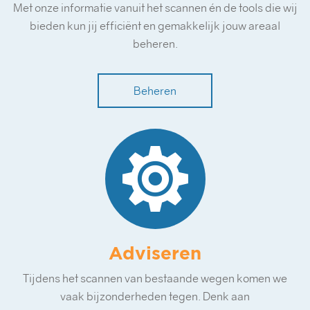
Met onze informatie vanuit het scannen én de tools die wij
bieden kun jij efficiënt en gemakkelijk jouw areaal
beheren.
Beheren
Adviseren
Tijdens het scannen van bestaande wegen komen we
vaak bijzonderheden tegen. Denk aan