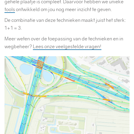
gehele plaatje is compleet. Daarvoor hebben we unieke
tools
ontwikkeld om jou nog meer inzicht te geven.
De combinatie van deze technieken maakt juist het sterk:
1+1 = 3.
Meer weten over de toepassing van de technieken en in
wegbeheer?
Lees onze veelgestelde vragen!