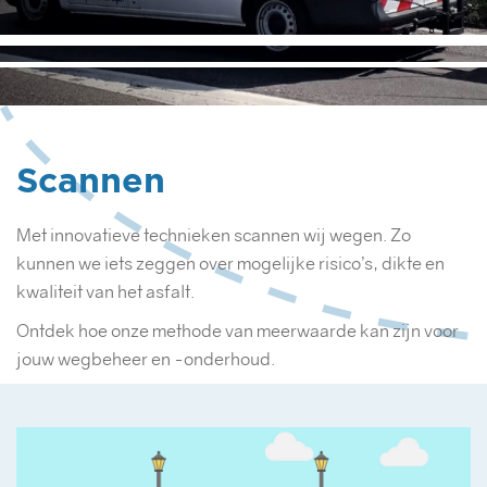
Scannen
Met innovatieve technieken scannen wij wegen. Zo
kunnen we iets zeggen over mogelijke risico’s, dikte en
kwaliteit van het asfalt.
Ontdek hoe onze methode van meerwaarde kan zijn voor
jouw wegbeheer en -onderhoud.