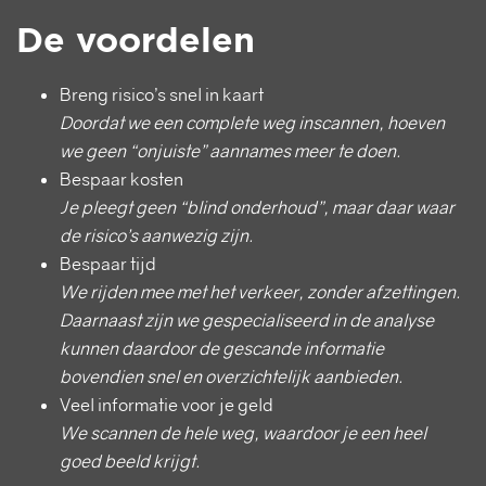
De voordelen
Breng risico’s snel in kaart
Doordat we een complete weg inscannen, hoeven
we geen “onjuiste” aannames meer te doen.
Bespaar kosten
Je pleegt geen “blind onderhoud”, maar daar waar
de risico’s aanwezig zijn.
Bespaar tijd
We rijden mee met het verkeer, zonder afzettingen.
Daarnaast zijn we gespecialiseerd in de analyse
kunnen daardoor de gescande informatie
bovendien snel en overzichtelijk aanbieden.
Veel informatie voor je geld
We scannen de hele weg, waardoor je een heel
goed beeld krijgt.