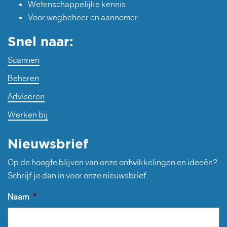
Wetenschappelijke kennis
Voor wegbeheer en aannemer
Snel naar:
Scannen
Beheren
Adviseren
Werken bij
Nieuwsbrief
Op de hoogte blijven van onze ontwikkelingen en ideeën?
Schrijf je dan in voor onze nieuwsbrief.
Naam
*