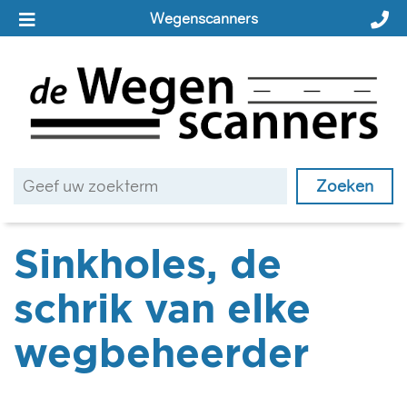
Wegenscanners
Sinkholes, de
schrik van elke
wegbeheerder