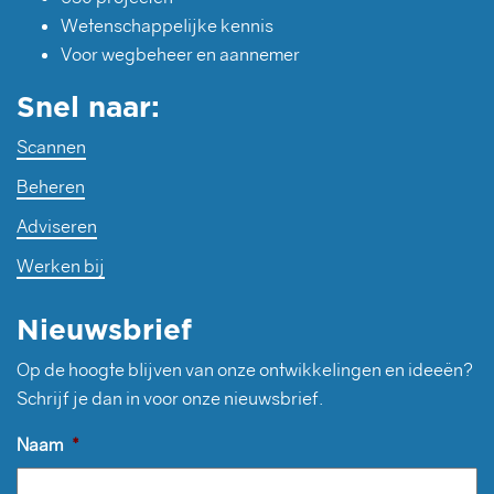
Wetenschappelijke kennis
Voor wegbeheer en aannemer
Snel naar:
Scannen
Beheren
Adviseren
Werken bij
Nieuwsbrief
Op de hoogte blijven van onze ontwikkelingen en ideeën?
Schrijf je dan in voor onze nieuwsbrief.
Naam
*