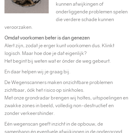
kunnen afwijkingen of
onderliggende problemen spelen
die verdere schade kunnen
veroorzaken.
Omdat voorkomen beter is dan genezen
Alert zijn, zodat je erger kunt voorkomen dus. Klinkt
logisch. Maar hoe doe je dat eigenlijk?
Het begint bij weten wat er ónder de weg gebeurt.
En daar helpen wij je graag bij.
De Wegenscanners maken onzichtbare problemen
zichtbaar, óók het risico op sinkholes.
Met onze grondradar brengen wij holtes, uitspoelingen en
zwakke zones in beeld, volledig non-destructief en
zonder verkeershinder.
Eén wegenscan geeft inzicht in de opbouw, de
samenhang én eventuele afwijkingen in de ondergrond.