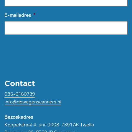
E-mailadres
*
Contact
085-0160739
info@dewegenscanners.nl
Bezoekadres
Koppelstraat 4, unit 0008, 7391 AK Twello