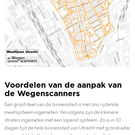
Voordelen van de aanpak van
de Wegenscanners
Een groot deel van de binnenstad is met ons rijdende
meetsysteem ingemeten. Vervolgens zijn de kleinere
straten ingemeten met een lopend systeem. Zo is in 10
dagen tijd de hele binnenstad van Utrecht met grondradar