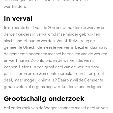
werfkelders.
In verval
In de eerste helft van de 20e eeuw raakten de werven en
de werfkelders in verval omdat ze minder gebruikt en
slecht onderhouden werden. Vanaf 1948 kreeg de
gemeente Utrecht de meeste werven in bezit en daarna is
de gemeente begonnen met het herstellen van de werven
en werfmuren. Zo ontstonden de werven die we nu
kennen. Later zijn een groot deel van de werven door
particulieren en de Gemeente gerestaureerd. Een groot
deel, maar mogelijk niet alle? Daarom wil de Gemeente
graag weten of ergens nog werfkelders kunnen liggen.
Grootschalig onderzoek
Het onderzoek van de Wegenscanners maakt deel uit van