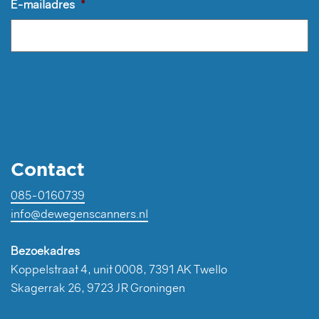
E-mailadres
*
Contact
085-0160739
info@dewegenscanners.nl
Bezoekadres
Koppelstraat 4, unit 0008, 7391 AK Twello
Skagerrak 26, 9723 JR Groningen