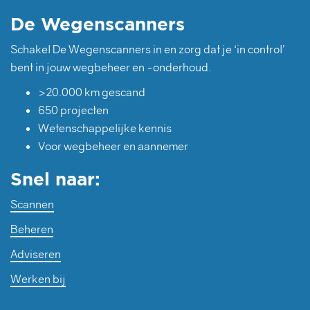
De Wegenscanners
Schakel De Wegenscanners in en zorg dat je ‘in control’
bent in jouw wegbeheer en -onderhoud.
>20.000 km gescand
650 projecten
Wetenschappelijke kennis
Voor wegbeheer en aannemer
Snel naar:
Scannen
Beheren
Adviseren
Werken bij