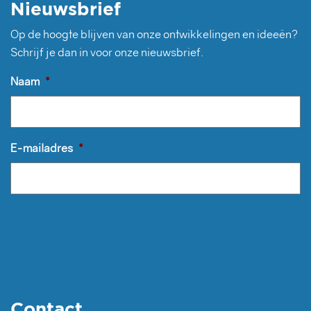
Nieuwsbrief
Op de hoogte blijven van onze ontwikkelingen en ideeën?
Schrijf je dan in voor onze nieuwsbrief.
Naam
*
E-mailadres
*
Contact