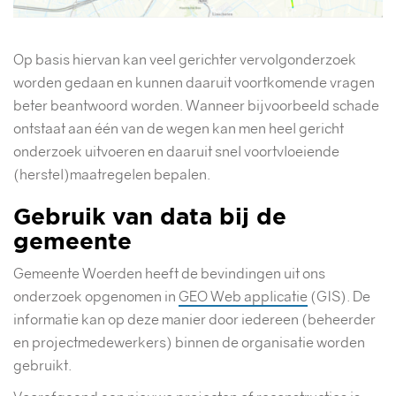
Op basis hiervan kan veel gerichter vervolgonderzoek
worden gedaan en kunnen daaruit voortkomende vragen
beter beantwoord worden. Wanneer bijvoorbeeld schade
ontstaat aan één van de wegen kan men heel gericht
onderzoek uitvoeren en daaruit snel voortvloeiende
(herstel)maatregelen bepalen.
Gebruik van data bij de
gemeente
Gemeente Woerden heeft de bevindingen uit ons
onderzoek opgenomen in
GEO Web applicatie
(GIS). De
informatie kan op deze manier door iedereen (beheerder
en projectmedewerkers) binnen de organisatie worden
gebruikt.