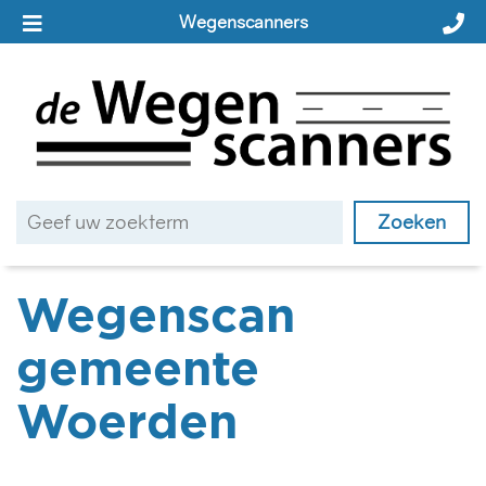
Wegenscanners
Wegenscan
gemeente
Woerden