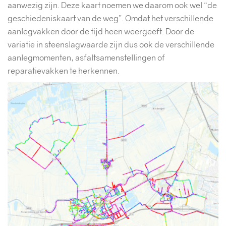
aanwezig zijn. Deze kaart noemen we daarom ook wel “de
geschiedeniskaart van de weg”. Omdat het verschillende
aanlegvakken door de tijd heen weergeeft. Door de
variatie in steenslagwaarde zijn dus ook de verschillende
aanlegmomenten, asfaltsamenstellingen of
reparatievakken te herkennen.