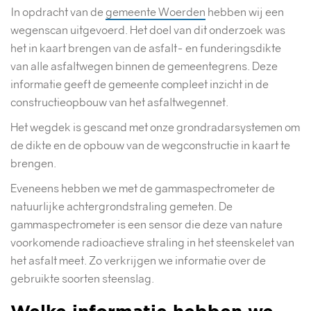
In opdracht van de
gemeente Woerden
hebben wij een
wegenscan uitgevoerd. Het doel van dit onderzoek was
het in kaart brengen van de asfalt- en funderingsdikte
van alle asfaltwegen binnen de gemeentegrens. Deze
informatie geeft de gemeente compleet inzicht in de
constructieopbouw van het asfaltwegennet.
Het wegdek is gescand met onze grondradarsystemen om
de dikte en de opbouw van de wegconstructie in kaart te
brengen.
Eveneens hebben we met de gammaspectrometer de
natuurlijke achtergrondstraling gemeten. De
gammaspectrometer is een sensor die deze van nature
voorkomende radioactieve straling in het steenskelet van
het asfalt meet. Zo verkrijgen we informatie over de
gebruikte soorten steenslag.