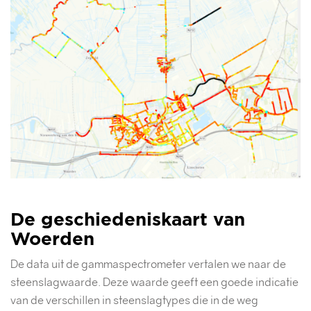
De geschiedeniskaart van
Woerden
De data uit de gammaspectrometer vertalen we naar de
steenslagwaarde. Deze waarde geeft een goede indicatie
van de verschillen in steenslagtypes die in de weg