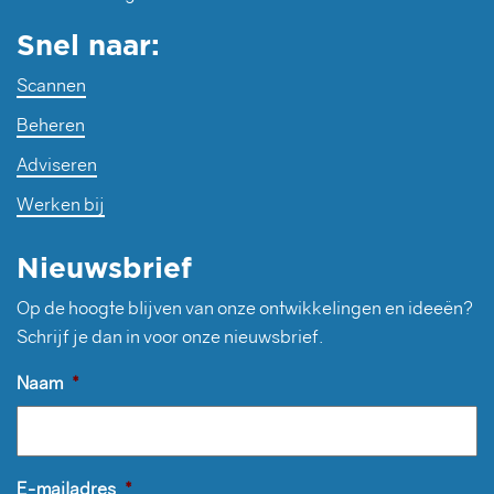
Snel naar:
Scannen
Beheren
Adviseren
Werken bij
Nieuwsbrief
Op de hoogte blijven van onze ontwikkelingen en ideeën?
Schrijf je dan in voor onze nieuwsbrief.
Naam
*
E-mailadres
*