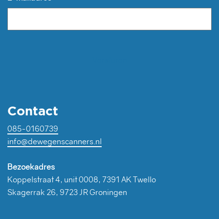
Contact
085-0160739
info@dewegenscanners.nl
Bezoekadres
Koppelstraat 4, unit 0008, 7391 AK Twello
Skagerrak 26, 9723 JR Groningen